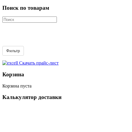
Поиск по товарам
Скачать прайс-лист
Корзина
Корзина пуста
Калькулятор доставки