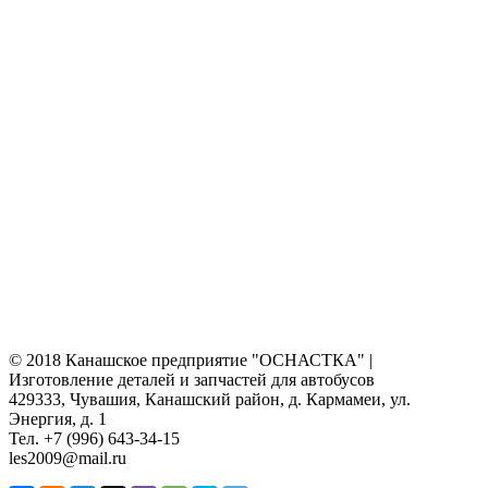
© 2018 Канашское предприятие "ОСНАСТКА" |
Изготовление деталей и запчастей для автобусов
429333, Чувашия, Канашский район, д. Кармамеи, ул.
Энергия, д. 1
Тел. +7 (996) 643-34-15
les2009@mail.ru