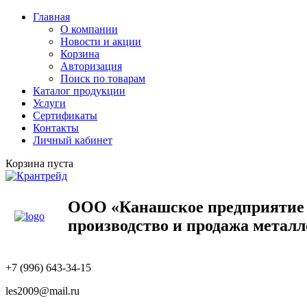
Главная
О компании
Новости и акции
Корзина
Авторизация
Поиск по товарам
Каталог продукции
Услуги
Сертификаты
Контакты
Личный кабинет
Корзина пуста
ООО «Канашское предприяти
производство и продажа метал
+7 (996) 643-34-15
les2009@mail.ru