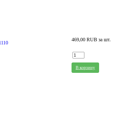
469,00 RUB
за шт.
В корзину