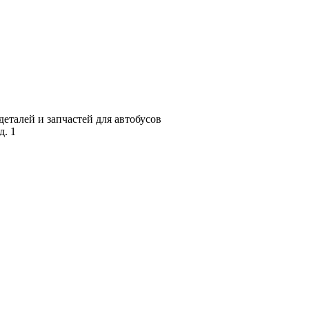
талей и запчастей для автобусов
д. 1