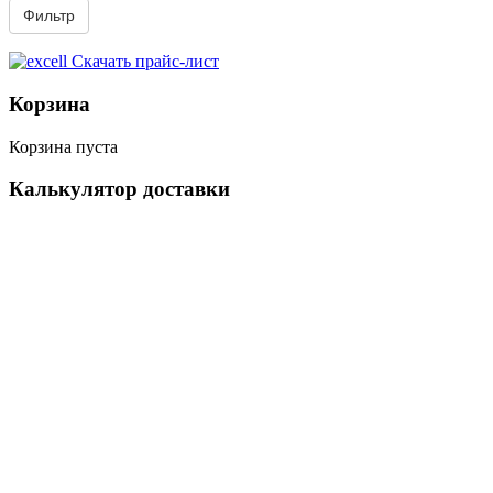
Скачать прайс-лист
Корзина
Корзина пуста
Калькулятор доставки