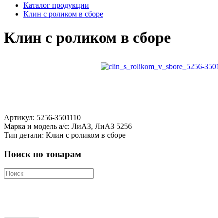
Каталог продукции
Клин с роликом в сборе
Клин с роликом в сборе
Артикул: 5256-3501110
Марка и модель а/с: ЛиАЗ, ЛиАЗ 5256
Тип детали: Клин с роликом в сборе
Поиск по товарам