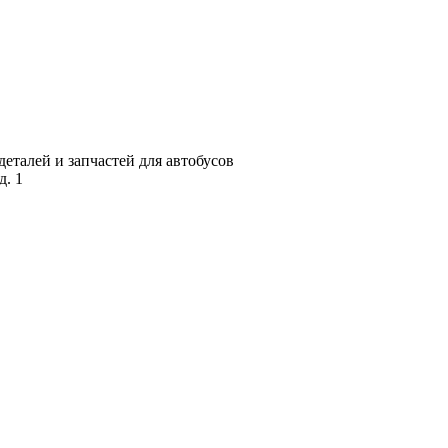
талей и запчастей для автобусов
д. 1