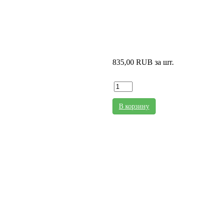
835,00 RUB
за шт.
В корзину