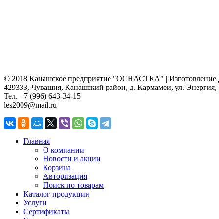
© 2018 Канашское предприятие "ОСНАСТКА" | Изготовление де
429333, Чувашия, Канашский район, д. Кармамеи, ул. Энергия, 
Тел. +7 (996) 643-34-15
les2009@mail.ru
Главная
О компании
Новости и акции
Корзина
Авторизация
Поиск по товарам
Каталог продукции
Услуги
Сертификаты