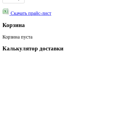
Скачать прайс-лист
Корзина
Корзина пуста
Калькулятор доставки