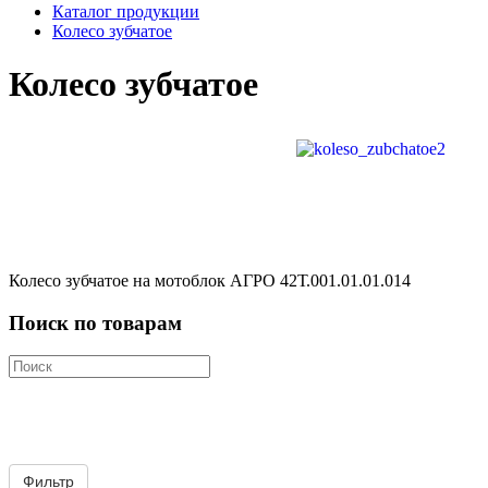
Каталог продукции
Колесо зубчатое
Колесо зубчатое
Колесо зубчатое на мотоблок АГРО 42Т.001.01.01.014
Поиск по товарам