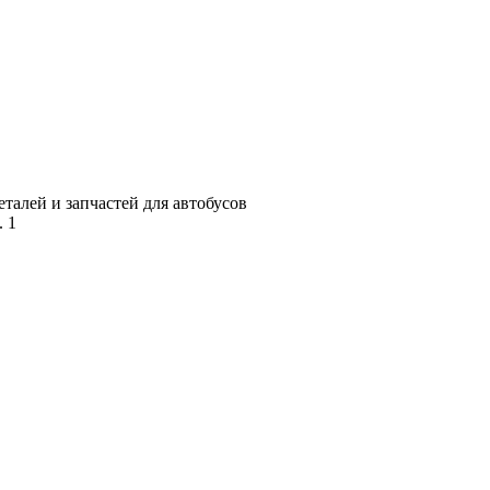
алей и запчастей для автобусов
. 1