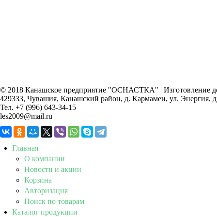
© 2018 Канашское предприятие "ОСНАСТКА" | Изготовление дет
429333, Чувашия, Канашский район, д. Кармамеи, ул. Энергия, д
Тел. +7 (996) 643-34-15
les2009@mail.ru
Главная
О компании
Новости и акции
Корзина
Авторизация
Поиск по товарам
Каталог продукции