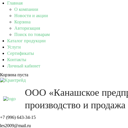
Главная
О компании
Новости и акции
Корзина
Авторизация
Поиск по товарам
Каталог продукции
Услуги
Сертификаты
Контакты
Личный кабинет
Корзина пуста
ООО «Канашское пред
производство и продажа
+7 (996) 643-34-15
les2009@mail.ru