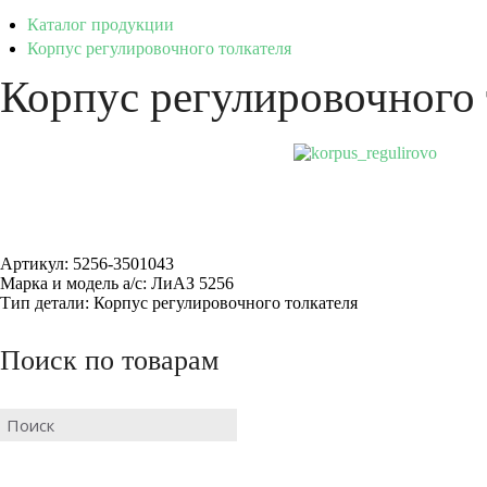
Каталог продукции
Корпус регулировочного толкателя
Корпус регулировочного 
Артикул: 5256-3501043
Марка и модель а/с: ЛиАЗ 5256
Тип детали: Корпус регулировочного толкателя
Поиск по товарам