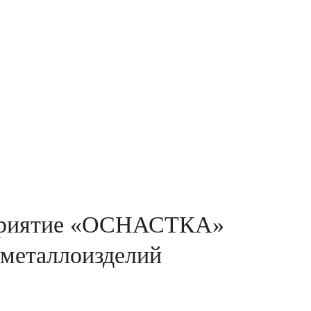
приятие «ОСНАСТКА»
 металлоизделий