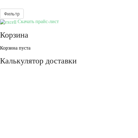
Скачать прайс-лист
Корзина
Корзина пуста
Калькулятор доставки