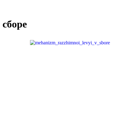
 сборе