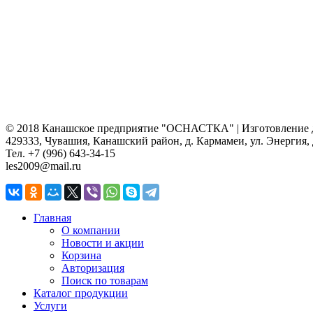
© 2018 Канашское предприятие "ОСНАСТКА" | Изготовление де
429333, Чувашия, Канашский район, д. Кармамеи, ул. Энергия, 
Тел. +7 (996) 643-34-15
les2009@mail.ru
Главная
О компании
Новости и акции
Корзина
Авторизация
Поиск по товарам
Каталог продукции
Услуги