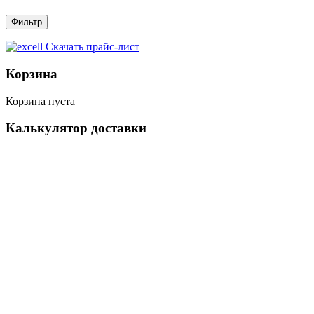
Скачать прайс-лист
Корзина
Корзина пуста
Калькулятор доставки