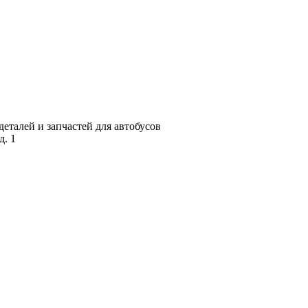
талей и запчастей для автобусов
д. 1