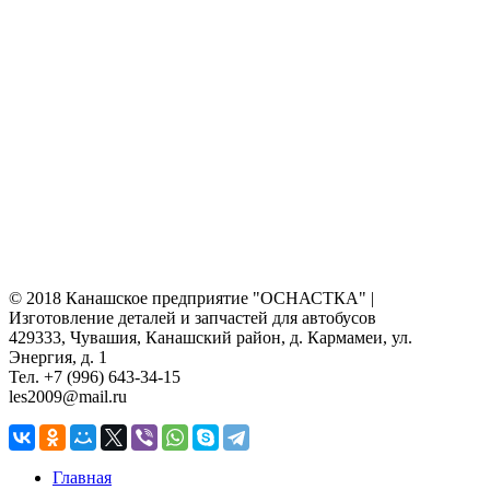
© 2018 Канашское предприятие "ОСНАСТКА" |
Изготовление деталей и запчастей для автобусов
429333, Чувашия, Канашский район, д. Кармамеи, ул.
Энергия, д. 1
Тел. +7 (996) 643-34-15
les2009@mail.ru
Главная