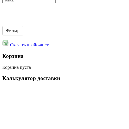
Скачать прайс-лист
Корзина
Корзина пуста
Калькулятор доставки