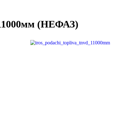
 11000мм (НЕФАЗ)