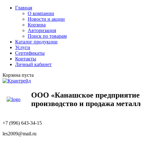
Главная
О компании
Новости и акции
Корзина
Авторизация
Поиск по товарам
Каталог продукции
Услуги
Сертификаты
Контакты
Личный кабинет
Корзина пуста
ООО «Канашское предприяти
производство и продажа метал
+7 (996) 643-34-15
les2009@mail.ru