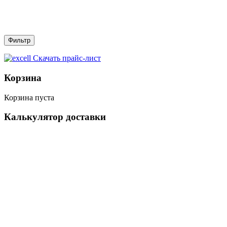
Скачать прайс-лист
Корзина
Корзина пуста
Калькулятор доставки