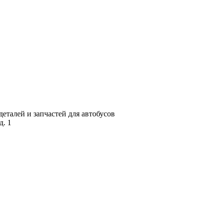
талей и запчастей для автобусов
д. 1