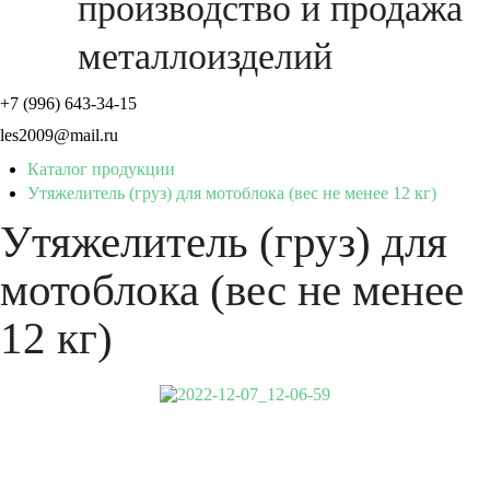
производство и продажа
металлоизделий
+7 (996) 643-34-15
les2009@mail.ru
Каталог продукции
Утяжелитель (груз) для мотоблока (вес не менее 12 кг)
Утяжелитель (груз) для
мотоблока (вес не менее
12 кг)