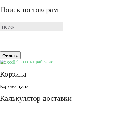
Поиск по товарам
Скачать прайс-лист
Корзина
Корзина пуста
Калькулятор доставки