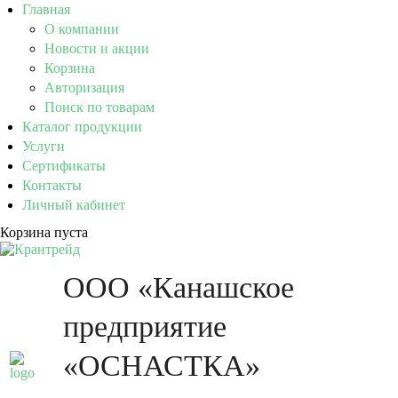
Главная
О компании
Новости и акции
Корзина
Авторизация
Поиск по товарам
Каталог продукции
Услуги
Сертификаты
Контакты
Личный кабинет
Корзина пуста
ООО «Канашское
предприятие
«ОСНАСТКА»