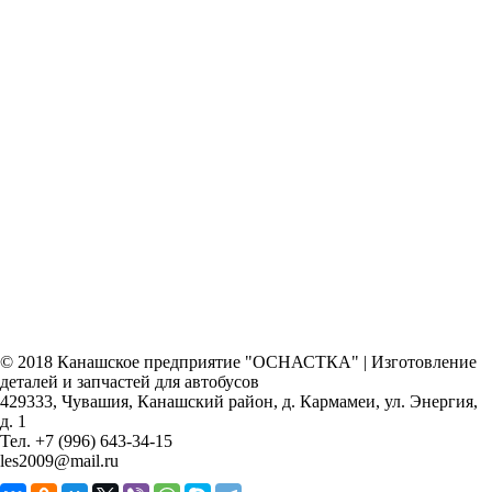
© 2018 Канашское предприятие "ОСНАСТКА" | Изготовление
деталей и запчастей для автобусов
429333, Чувашия, Канашский район, д. Кармамеи, ул. Энергия,
д. 1
Тел. +7 (996) 643-34-15
les2009@mail.ru