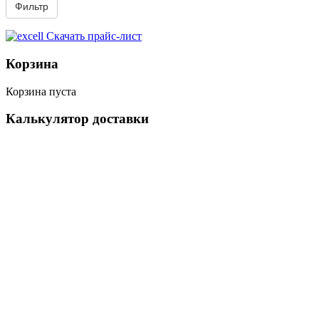
Скачать прайс-лист
Корзина
Корзина пуста
Калькулятор доставки