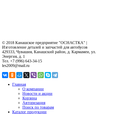
© 2018 Канашское предприятие "ОСНАСТКА" |
Изготовление деталей и запчастей для автобусов
429333, Чувашия, Канашский район, д. Кармамеи, ул.
Энергия, д. 1
Тел. +7 (996) 643-34-15
les2009@mail.ru
Главная
О компании
Новости и акции
Корзина
Авторизация
Поиск по товарам
Каталог продукции