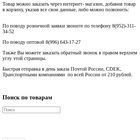
Товар можно заказать через интернет- магазин, добавив товар
в корзину, указав все свои данные, либо можно позвонить:
По поводу розничной заявки звоните по телефону 8(952)-311-
34-52
По поводу оптовой 8(996) 643-17-27
Также Вы можете заказать обратный звонок в правом верхнем
углу этой страницы.
Быстрая отправка в день заказа Почтой России, CDEK,
Транспортными компаниями по всей России от 210 рублей.
Поиск по товарам