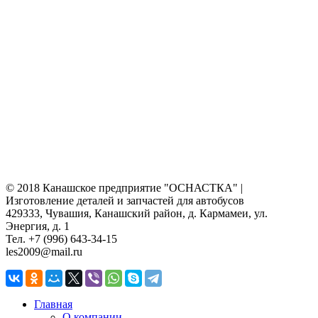
© 2018 Канашское предприятие "ОСНАСТКА" |
Изготовление деталей и запчастей для автобусов
429333, Чувашия, Канашский район, д. Кармамеи, ул.
Энергия, д. 1
Тел. +7 (996) 643-34-15
les2009@mail.ru
Главная
О компании