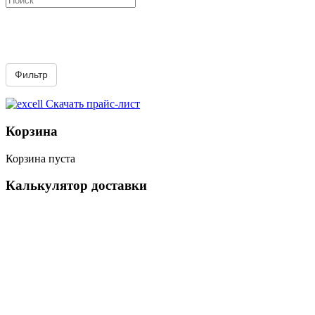
Скачать прайс-лист
Корзина
Корзина пуста
Калькулятор доставки