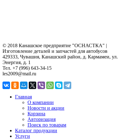
© 2018 Канашское предприятие "ОСНАСТКА" |
Изготовление деталей и запчастей для автобусов
429333, Чувашия, Канашский район, д. Кармамеи, ул.
Энергия, д. 1
Тел. +7 (996) 643-34-15
les2009@mail.ru
Главная
О компании
Новости и акции
Корзина
Авторизация
Поиск по товарам
Каталог продукции
Услуги