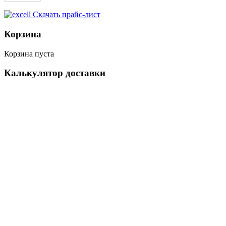
Скачать прайс-лист
Корзина
Корзина пуста
Калькулятор доставки