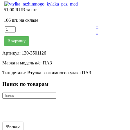
51,00 RUB
за шт.
106 шт. на складе
+
–
В корзину
Артикул: 130-3501126
Марка и модель а/с: ПАЗ
Тип детали: Втулка разжимного кулака ПАЗ
Поиск по товарам