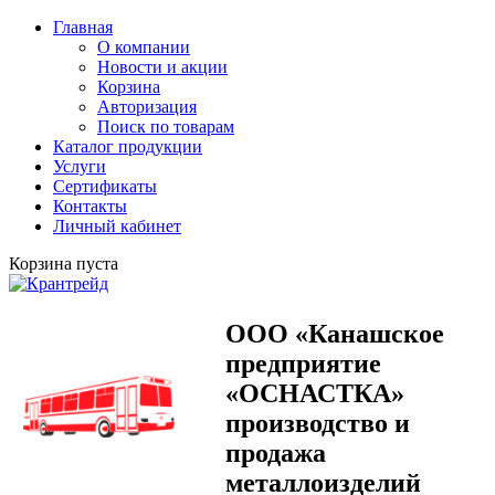
Главная
О компании
Новости и акции
Корзина
Авторизация
Поиск по товарам
Каталог продукции
Услуги
Сертификаты
Контакты
Личный кабинет
Корзина пуста
ООО «Канашское
предприятие
«ОСНАСТКА»
производство и
продажа
металлоизделий