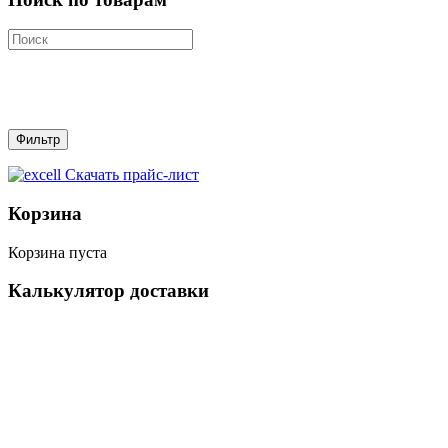
Скачать прайс-лист
Корзина
Корзина пуста
Калькулятор доставки