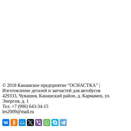
© 2018 Канашское предприятие "ОСНАСТКА" |
Изготовление деталей и запчастей для автобусов
429333, Чувашия, Канашский район, д. Кармамеи, ул.
Энергия, д. 1
Тел. +7 (996) 643-34-15
les2009@mail.ru