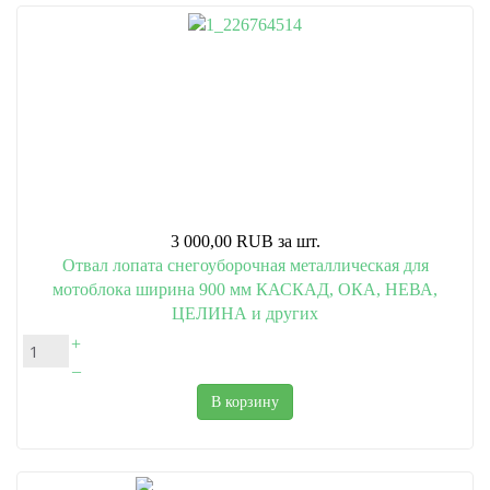
3 000,00 RUB
за шт.
Отвал лопата снегоуборочная металлическая для
мотоблока ширина 900 мм КАСКАД, ОКА, НЕВА,
ЦЕЛИНА и других
+
–
В корзину