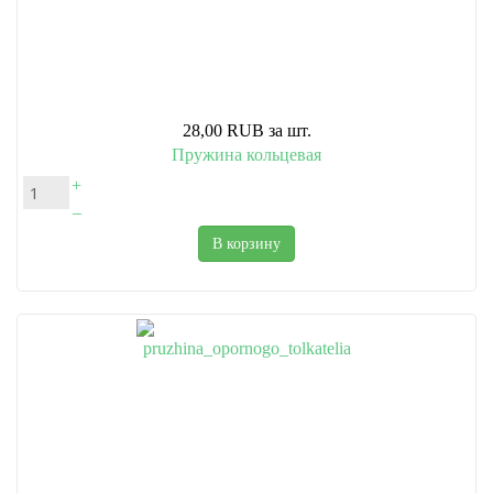
28,00 RUB
за шт.
Пружина кольцевая
+
–
В корзину