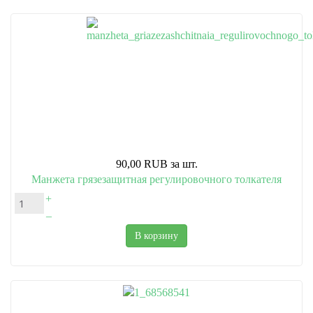
90,00 RUB
за шт.
Манжета грязезащитная регулировочного толкателя
+
–
В корзину