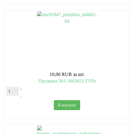
10,00 RUB
за шт.
Пружина 501-3003021 ГУРа
+
–
В корзину