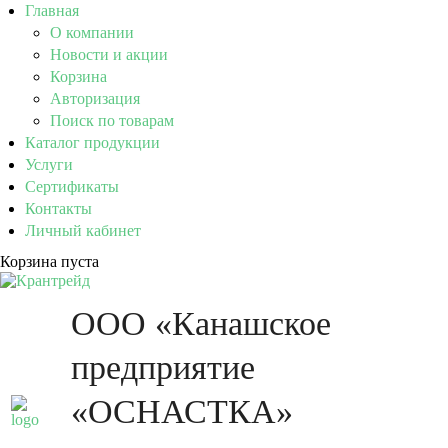
Главная
О компании
Новости и акции
Корзина
Авторизация
Поиск по товарам
Каталог продукции
Услуги
Сертификаты
Контакты
Личный кабинет
Корзина пуста
ООО «Канашское
предприятие
«ОСНАСТКА»