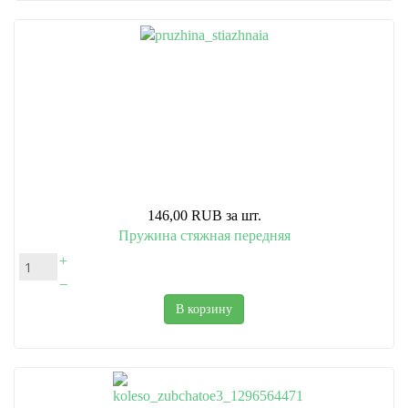
146,00 RUB
за шт.
Пружина стяжная передняя
+
–
В корзину