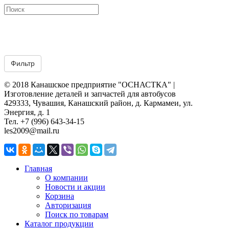
© 2018 Канашское предприятие "ОСНАСТКА" |
Изготовление деталей и запчастей для автобусов
429333, Чувашия, Канашский район, д. Кармамеи, ул.
Энергия, д. 1
Тел. +7 (996) 643-34-15
les2009@mail.ru
Главная
О компании
Новости и акции
Корзина
Авторизация
Поиск по товарам
Каталог продукции