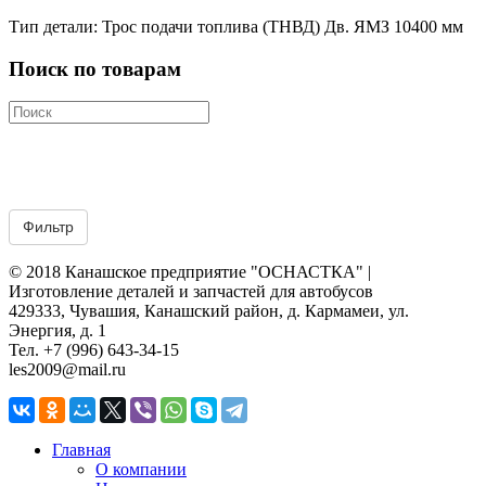
Тип детали: Трос подачи топлива (ТНВД) Дв. ЯМЗ 10400 мм
Поиск по товарам
© 2018 Канашское предприятие "ОСНАСТКА" |
Изготовление деталей и запчастей для автобусов
429333, Чувашия, Канашский район, д. Кармамеи, ул.
Энергия, д. 1
Тел. +7 (996) 643-34-15
les2009@mail.ru
Главная
О компании