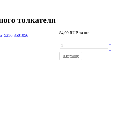
ного толкателя
84,00 RUB
за шт.
+
–
В корзину