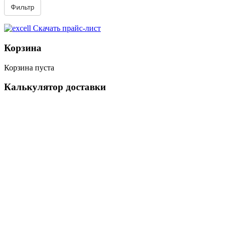
Скачать прайс-лист
Корзина
Корзина пуста
Калькулятор доставки