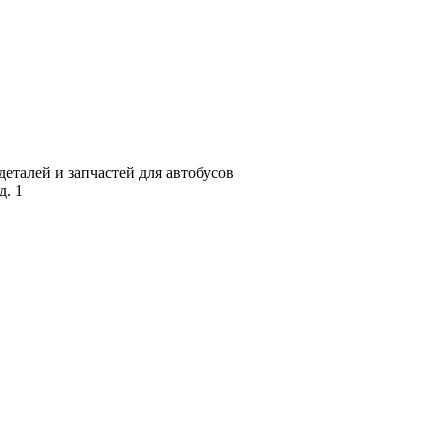
талей и запчастей для автобусов
д. 1