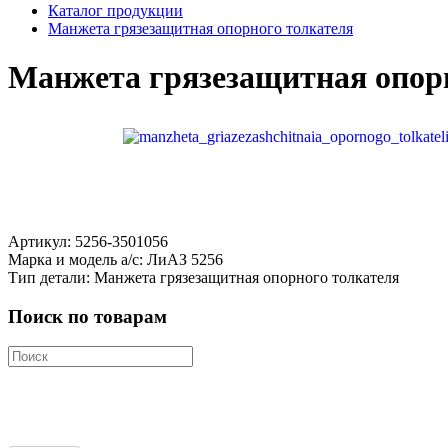
Каталог продукции
Манжета грязезащитная опорного толкателя
Манжета грязезащитная опор
Артикул: 5256-3501056
Марка и модель а/с: ЛиАЗ 5256
Тип детали: Манжета грязезащитная опорного толкателя
Поиск по товарам