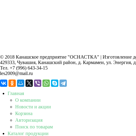
© 2018 Канашское предприятие "ОСНАСТКА" | Изготовление дет
429333, Чувашия, Канашский район, д. Кармамеи, ул. Энергия, д
Тел. +7 (996) 643-34-15
les2009@mail.ru
Главная
О компании
Новости и акции
Корзина
Авторизация
Поиск по товарам
Каталог продукции