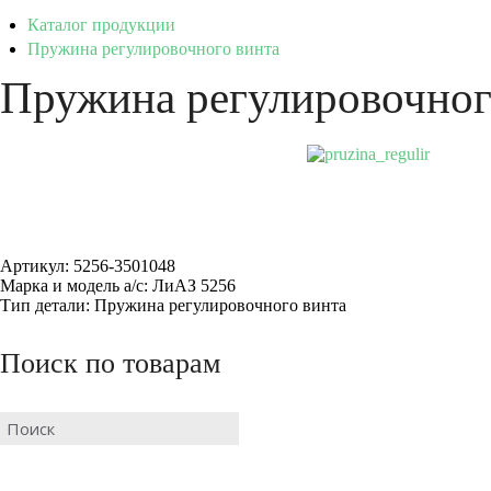
Каталог продукции
Пружина регулировочного винта
Пружина регулировочног
Артикул: 5256-3501048
Марка и модель а/с: ЛиАЗ 5256
Тип детали: Пружина регулировочного винта
Поиск по товарам