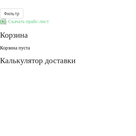
Скачать прайс-лист
Корзина
Корзина пуста
Калькулятор доставки