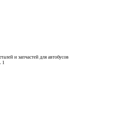
алей и запчастей для автобусов
. 1