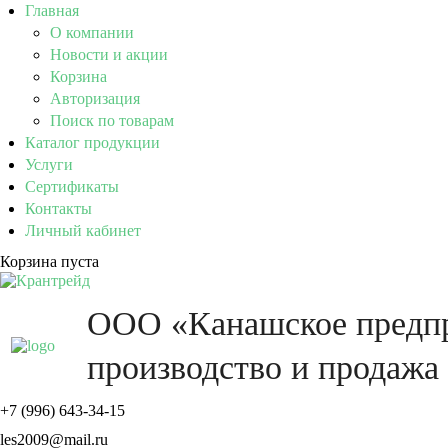
Главная
О компании
Новости и акции
Корзина
Авторизация
Поиск по товарам
Каталог продукции
Услуги
Сертификаты
Контакты
Личный кабинет
Корзина пуста
ООО «Канашское пред
производство и продажа
+7 (996) 643-34-15
les2009@mail.ru