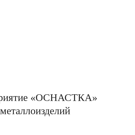
приятие «ОСНАСТКА»
 металлоизделий