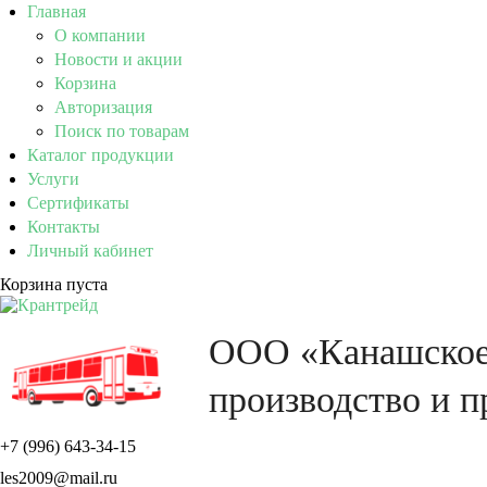
Главная
О компании
Новости и акции
Корзина
Авторизация
Поиск по товарам
Каталог продукции
Услуги
Сертификаты
Контакты
Личный кабинет
Корзина пуста
ООО «Канашско
производство и 
+7 (996) 643-34-15
les2009@mail.ru