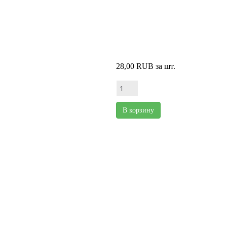
28,00 RUB
за шт.
В корзину