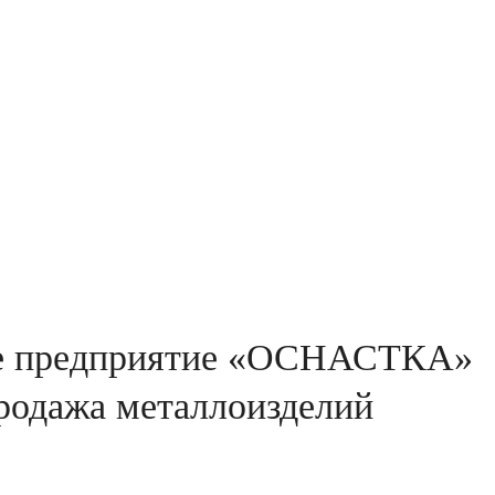
е предприятие «ОСНАСТКА»
продажа металлоизделий