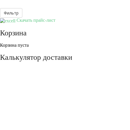
Скачать прайс-лист
Корзина
Корзина пуста
Калькулятор доставки