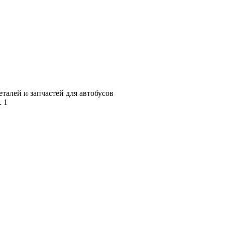
алей и запчастей для автобусов
. 1