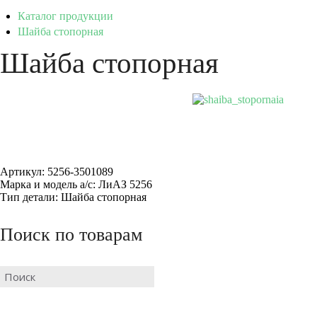
Каталог продукции
Шайба стопорная
Шайба стопорная
Артикул: 5256-3501089
Марка и модель а/с: ЛиАЗ 5256
Тип детали: Шайба стопорная
Поиск по товарам