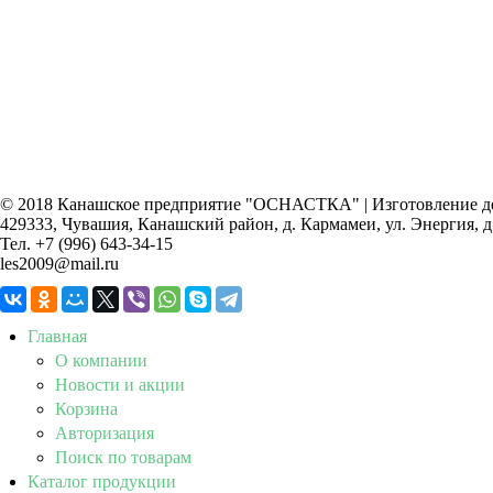
© 2018 Канашское предприятие "ОСНАСТКА" | Изготовление дет
429333, Чувашия, Канашский район, д. Кармамеи, ул. Энергия, д
Тел. +7 (996) 643-34-15
les2009@mail.ru
Главная
О компании
Новости и акции
Корзина
Авторизация
Поиск по товарам
Каталог продукции