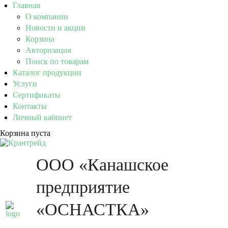
Главная
О компании
Новости и акции
Корзина
Авторизация
Поиск по товарам
Каталог продукции
Услуги
Сертификаты
Контакты
Личный кабинет
Корзина пуста
ООО «Канашское
предприятие
«ОСНАСТКА»