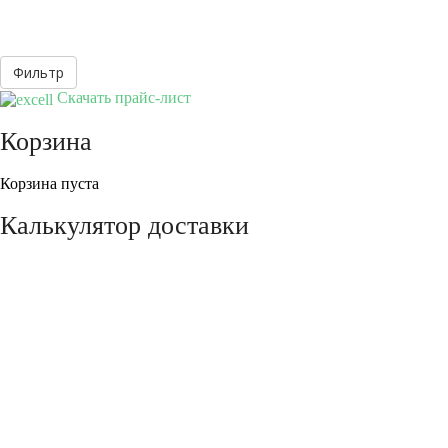
Скачать прайс-лист
Корзина
Корзина пуста
Калькулятор доставки