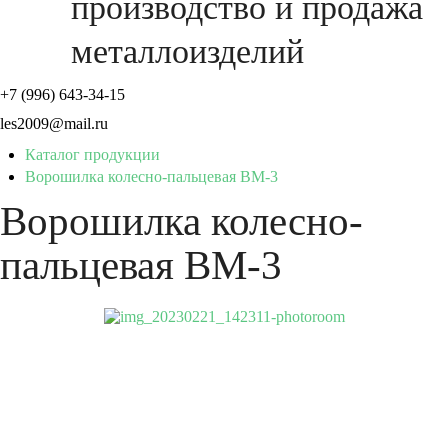
производство и продажа
металлоизделий
+7 (996) 643-34-15
les2009@mail.ru
Каталог продукции
Ворошилка колесно-пальцевая ВМ-3
Ворошилка колесно-
пальцевая ВМ-3