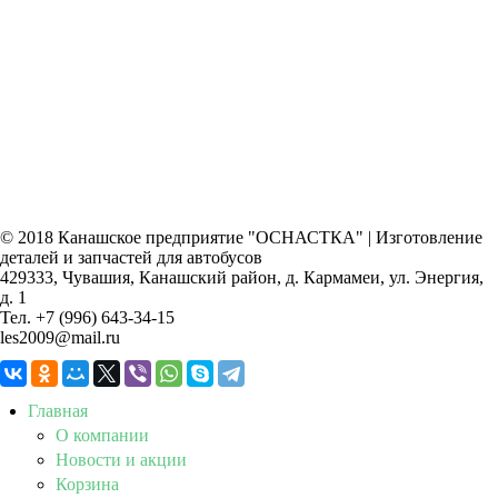
© 2018 Канашское предприятие "ОСНАСТКА" | Изготовление
деталей и запчастей для автобусов
429333, Чувашия, Канашский район, д. Кармамеи, ул. Энергия,
д. 1
Тел. +7 (996) 643-34-15
les2009@mail.ru
Главная
О компании
Новости и акции
Корзина