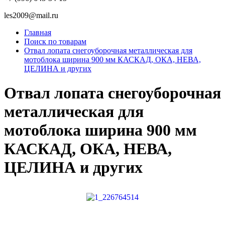
les2009@mail.ru
Главная
Поиск по товарам
Отвал лопата снегоуборочная металлическая для
мотоблока ширина 900 мм КАСКАД, ОКА, НЕВА,
ЦЕЛИНА и других
Отвал лопата снегоуборочная
металлическая для
мотоблока ширина 900 мм
КАСКАД, ОКА, НЕВА,
ЦЕЛИНА и других