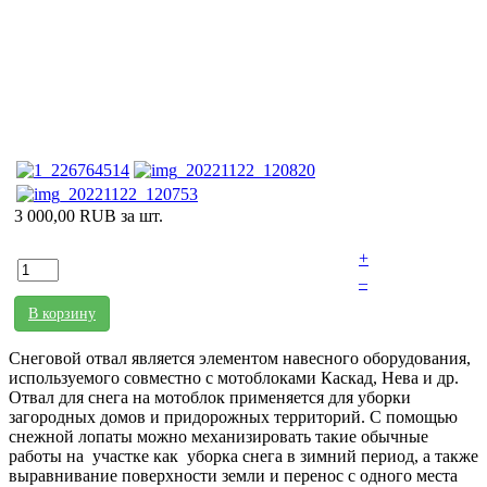
3 000,00 RUB
за шт.
+
–
В корзину
Снеговой отвал является элементом навесного оборудования,
используемого совместно с мотоблоками Каскад, Нева и др.
Отвал для снега на мотоблок применяется для уборки
загородных домов и придорожных территорий. С помощью
снежной лопаты можно механизировать такие обычные
работы на участке как уборка снега в зимний период, а также
выравнивание поверхности земли и перенос с одного места