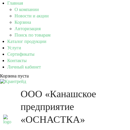
Главная
О компании
Новости и акции
Корзина
Авторизация
Поиск по товарам
Каталог продукции
Услуги
Сертификаты
Контакты
Личный кабинет
Корзина пуста
ООО «Канашское
предприятие
«ОСНАСТКА»