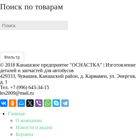
Поиск по товарам
© 2018 Канашское предприятие "ОСНАСТКА" | Изготовление
деталей и запчастей для автобусов
429333, Чувашия, Канашский район, д. Кармамеи, ул. Энергия,
д. 1
Тел. +7 (996) 643-34-15
les2009@mail.ru
Главная
О компании
Новости и акции
Корзина